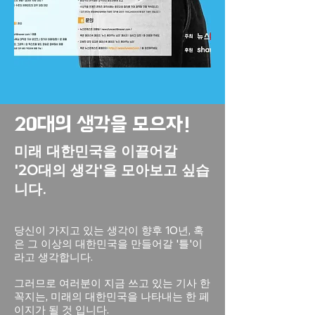
20대의 생각을 모으자!
미래 대한민국을 이끌어갈
'20대의 생각'을 모아보고 싶습
니다.
당
신이 가지고 있는 생각이 향후 10년,
혹
은 그 이상의 대한민국을 만들어갈 '틀'이
라고 생각합니다.
그러므로 여러분이 지금 쓰고 있는 기사 한
꼭지는,
미래의 대한민국을 나타내는 한 페
이지가 될 것 입니다.